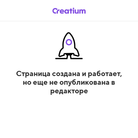
Страница создана и работает,
но еще не опубликована в
редакторе