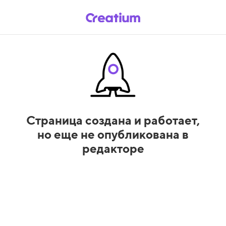
Страница создана и работает,
но еще не опубликована в
редакторе