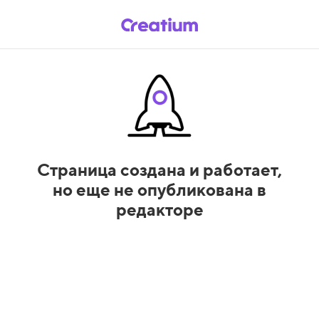
Страница создана и работает,
но еще не опубликована в
редакторе