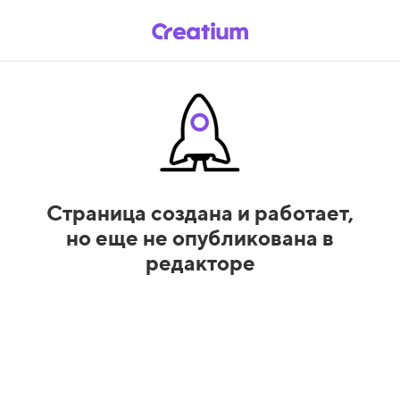
Страница создана и работает,
но еще не опубликована в
редакторе